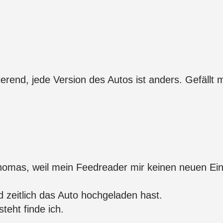
erend, jede Version des Autos ist anders. Gefällt m
homas, weil mein Feedreader mir keinen neuen Ein
 zeitlich das Auto hochgeladen hast.
teht finde ich.