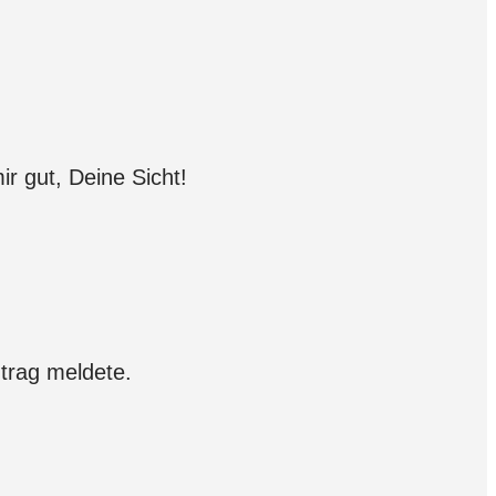
ir gut, Deine Sicht!
trag meldete.