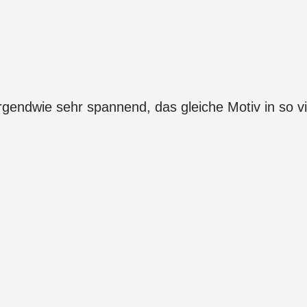
 Irgendwie sehr spannend, das gleiche Motiv in so