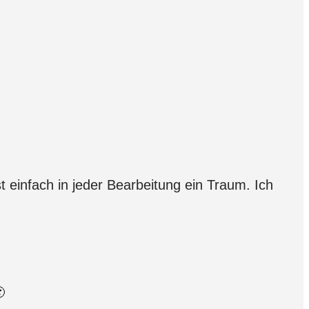
t einfach in jeder Bearbeitung ein Traum. Ich
