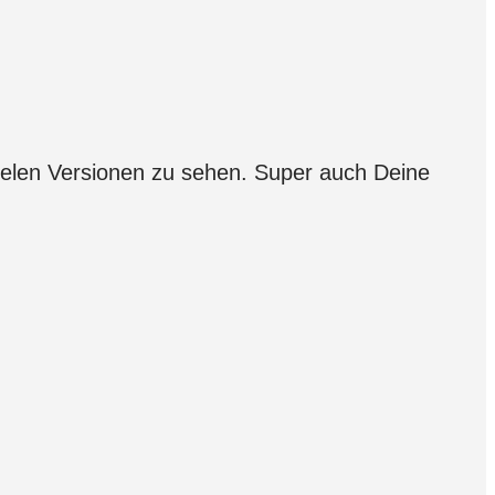
 vielen Versionen zu sehen. Super auch Deine