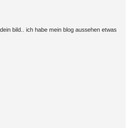
g dein bild.. ich habe mein blog aussehen etwas