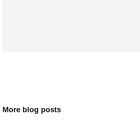
More blog posts