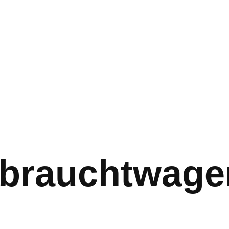
Gebrauchtwage