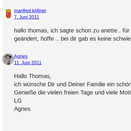
manfred köllner
7. Juni 2011
hallo thomas, ich sagte schon zu anette.. für
geändert, hoffe .. bei dir gab es keine schwi
Agnes
11. Juni 2011
Hallo Thomas,
ich wünsche Dir und Deiner Familie ein sch
Genieße die vielen freien Tage und viele Mot
LG
Agnes