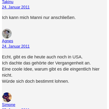
Takinu
24. Januar 2011
Ich kann mich Manni nur anschließen.
Agnes
24. Januar 2011
Echt, gibt es die heute auch noch in USA.
Ich dachte das gehörte der Vergangenheit an.
Eine coole Idee, warum gibt es die eingentlich hier
nicht.
Würde sich doch bestimmt lohnen.
Simone