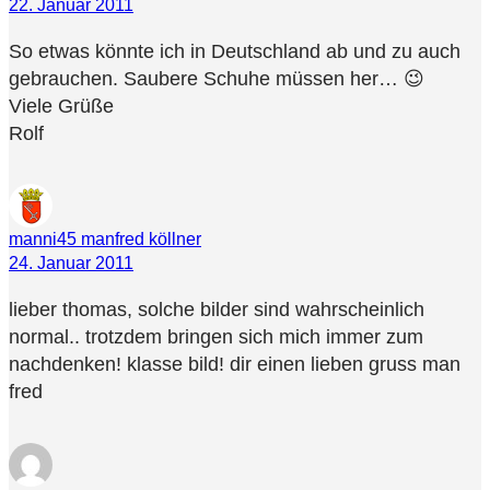
22. Januar 2011
So etwas könnte ich in Deutschland ab und zu auch
gebrauchen. Saubere Schuhe müssen her… 😉
Viele Grüße
Rolf
manni45 manfred köllner
24. Januar 2011
lieber thomas, solche bilder sind wahrscheinlich
normal.. trotzdem bringen sich mich immer zum
nachdenken! klasse bild! dir einen lieben gruss man
fred