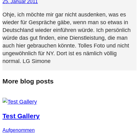
25. Januar 2011
Ohje, ich möchte mir gar nicht ausdenken, was es
wieder für Gespräche gäbe, wenn man so etwas in
Deutschland wieder einführen würde. Ich persönlich
würde das gut finden, eine Dienstleistung, die man
auch hier gebrauchen könnte. Tolles Foto und nicht
ungewöhnlich für NY. Dort ist es nämlich völlig
normal. LG Simone
More blog posts
Test Gallery
Aufgenommen