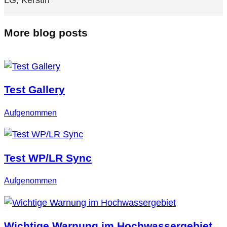
More blog posts
Test Gallery
Aufgenommen
Test WP/LR Sync
Aufgenommen
Wichtige Warnung im Hochwassergebiet