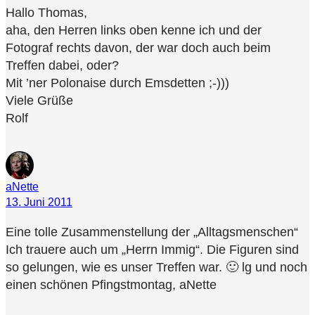
Hallo Thomas,
aha, den Herren links oben kenne ich und der
Fotograf rechts davon, der war doch auch beim
Treffen dabei, oder?
Mit ’ner Polonaise durch Emsdetten ;-)))
Viele Grüße
Rolf
aNette
13. Juni 2011
Eine tolle Zusammenstellung der „Alltagsmenschen“
Ich trauere auch um „Herrn Immig“. Die Figuren sind
so gelungen, wie es unser Treffen war. 🙂 lg und noch
einen schönen Pfingstmontag, aNette