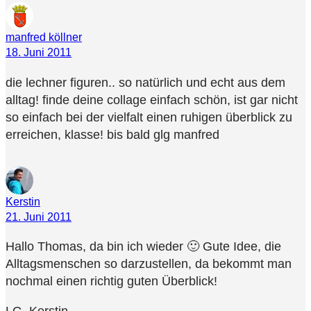
manfred köllner
18. Juni 2011
die lechner figuren.. so natürlich und echt aus dem
alltag! finde deine collage einfach schön, ist gar nicht
so einfach bei der vielfalt einen ruhigen überblick zu
erreichen, klasse! bis bald glg manfred
Kerstin
21. Juni 2011
Hallo Thomas, da bin ich wieder 🙂 Gute Idee, die
Alltagsmenschen so darzustellen, da bekommt man
nochmal einen richtig guten Überblick!
LG, Kerstin