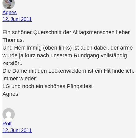
Agnes
12. Juni 2011
Ein schöner Querschnitt der Alltagsmenschen lieber
Thomas.
Und Herr Immig (oben links) ist auch dabei, der arme
wurde ja kurz nach unserem Rundgang vollständig
zerstört.
Die Dame mit den Lockenwicklern ist ein Hit finde ich,
immer wieder.
LG und noch ein schönes Pfingstfest
Agnes
Rolf
12. Juni 2011