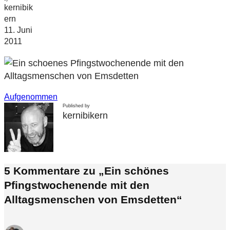
kernibik
ern
11. Juni
2011
Aufgenommen
Published by
kernibikern
5 Kommentare zu „Ein schönes
Pfingstwochenende mit den
Alltagsmenschen von Emsdetten“