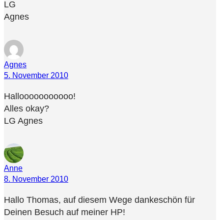
LG
Agnes
Agnes
5. November 2010
Hallooooooooooo!
Alles okay?
LG Agnes
Anne
8. November 2010
Hallo Thomas, auf diesem Wege dankeschön für
Deinen Besuch auf meiner HP!