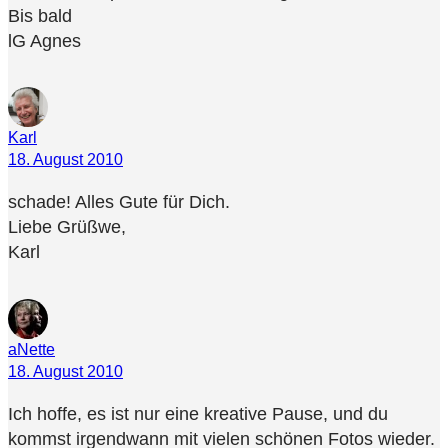
Bis bald
lG Agnes
Karl
18. August 2010
schade! Alles Gute für Dich.
Liebe Grüßwe,
Karl
aNette
18. August 2010
Ich hoffe, es ist nur eine kreative Pause, und du
kommst irgendwann mit vielen schönen Fotos wieder.