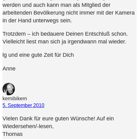
werden und auch kann man als Mitglied der
arbeitenden Bevölkerung nicht immer mit der Kamera
in der Hand unterwegs sein.
Trotzdem – ich bedauere Deinen Entschluß schon.
Vielleicht liest man sich ja irgendwann mal wieder.
lg und eine gute Zeit für Dich
Anne
kernibikern
5. September 2010
Vielen Dank für eure guten Wünsche! Auf ein
Wiedersehen/-lesen,
Thomas