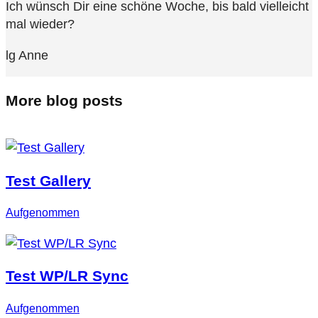
Ich wünsch Dir eine schöne Woche, bis bald vielleicht
mal wieder?
lg Anne
More blog posts
Test Gallery
Aufgenommen
Test WP/LR Sync
Aufgenommen