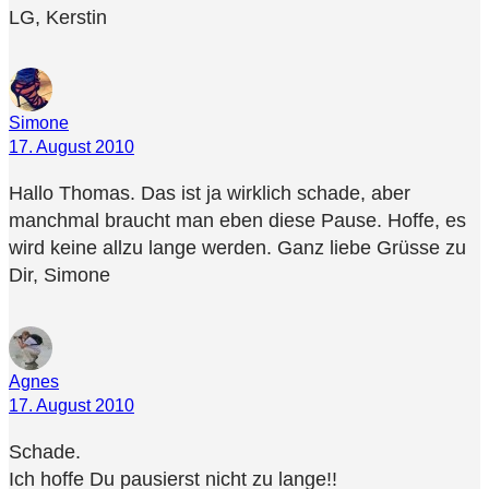
LG, Kerstin
Simone
17. August 2010
Hallo Thomas. Das ist ja wirklich schade, aber
manchmal braucht man eben diese Pause. Hoffe, es
wird keine allzu lange werden. Ganz liebe Grüsse zu
Dir, Simone
Agnes
17. August 2010
Schade.
Ich hoffe Du pausierst nicht zu lange!!