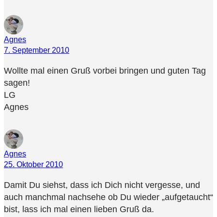
Agnes
7. September 2010
Wollte mal einen Gruß vorbei bringen und guten Tag
sagen!
LG
Agnes
Agnes
25. Oktober 2010
Damit Du siehst, dass ich Dich nicht vergesse, und
auch manchmal nachsehe ob Du wieder „aufgetaucht“
bist, lass ich mal einen lieben Gruß da.