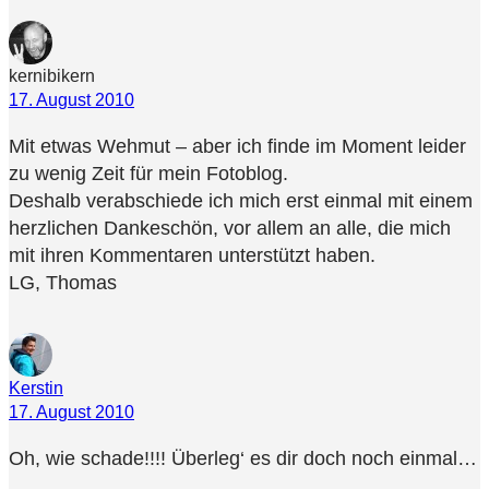
kernibikern
17. August 2010
Mit etwas Wehmut – aber ich finde im Moment leider
zu wenig Zeit für mein Fotoblog.
Deshalb verabschiede ich mich erst einmal mit einem
herzlichen Dankeschön, vor allem an alle, die mich
mit ihren Kommentaren unterstützt haben.
LG, Thomas
Kerstin
17. August 2010
Oh, wie schade!!!! Überleg‘ es dir doch noch einmal…