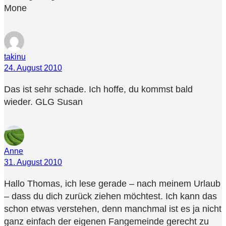
Mone
takinu
24. August 2010
Das ist sehr schade. Ich hoffe, du kommst bald
wieder. GLG Susan
Anne
31. August 2010
Hallo Thomas, ich lese gerade – nach meinem Urlaub
– dass du dich zurück ziehen möchtest. Ich kann das
schon etwas verstehen, denn manchmal ist es ja nicht
ganz einfach der eigenen Fangemeinde gerecht zu