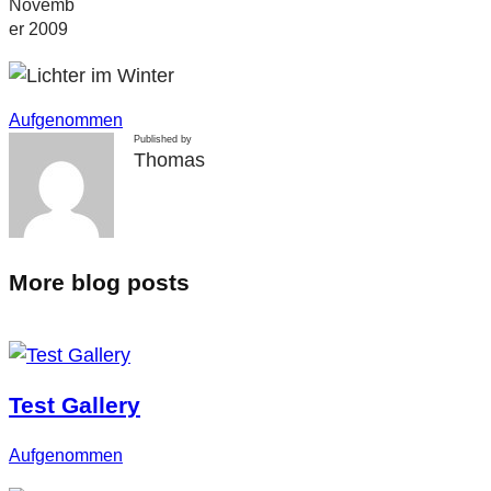
Novemb
er 2009
Aufgenommen
Published by
Thomas
More blog posts
Test Gallery
Aufgenommen