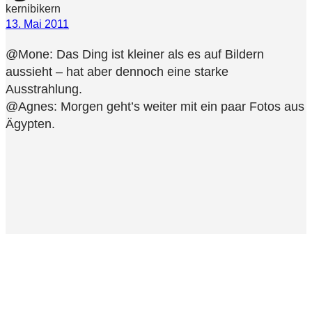
kernibikern
13. Mai 2011
@Mone: Das Ding ist kleiner als es auf Bildern
aussieht – hat aber dennoch eine starke
Ausstrahlung.
@Agnes: Morgen geht’s weiter mit ein paar Fotos aus
Ägypten.