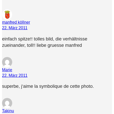
manfred köllner
22. März 2011
einfach spitze!! tolles bild, die verhältnisse
zueinander, toll!! liebe gruesse manfred
Marie
22. März 2011
superbe, j’aime la symbolique de cette photo.
Takinu