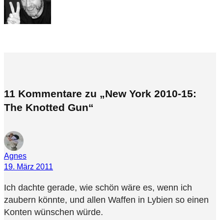
11 Kommentare zu „New York 2010-15:
The Knotted Gun“
Agnes
19. März 2011
Ich dachte gerade, wie schön wäre es, wenn ich
zaubern könnte, und allen Waffen in Lybien so einen
Konten wünschen würde.