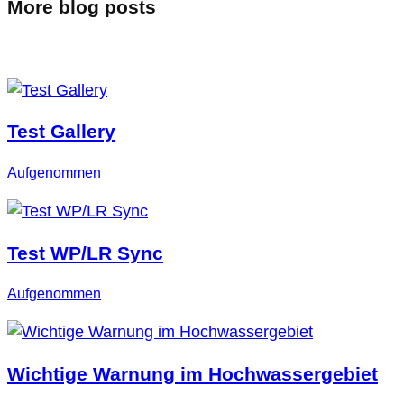
More blog posts
Test Gallery
Aufgenommen
Test WP/LR Sync
Aufgenommen
Wichtige Warnung im Hochwassergebiet