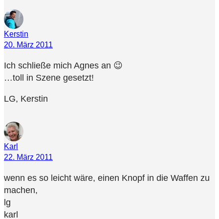
Kerstin
20. März 2011
Ich schließe mich Agnes an 😉
…toll in Szene gesetzt!
LG, Kerstin
Karl
22. März 2011
wenn es so leicht wäre, einen Knopf in die Waffen zu
machen,
lg
karl