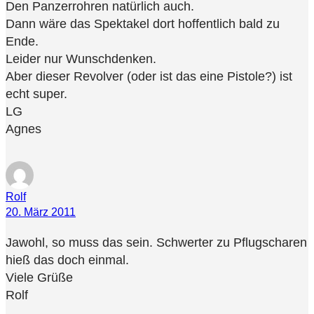
Den Panzerrohren natürlich auch.
Dann wäre das Spektakel dort hoffentlich bald zu
Ende.
Leider nur Wunschdenken.
Aber dieser Revolver (oder ist das eine Pistole?) ist
echt super.
LG
Agnes
Rolf
20. März 2011
Jawohl, so muss das sein. Schwerter zu Pflugscharen
hieß das doch einmal.
Viele Grüße
Rolf