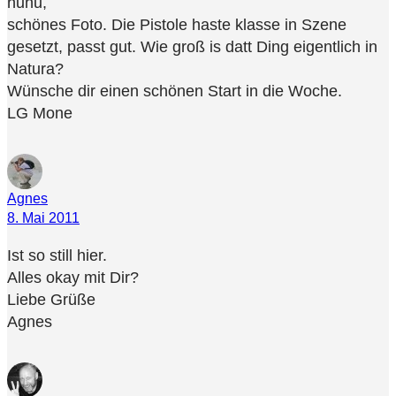
huhu,
schönes Foto. Die Pistole haste klasse in Szene
gesetzt, passt gut. Wie groß is datt Ding eigentlich in
Natura?
Wünsche dir einen schönen Start in die Woche.
LG Mone
Agnes
8. Mai 2011
Ist so still hier.
Alles okay mit Dir?
Liebe Grüße
Agnes