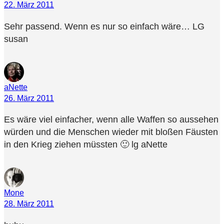
22. März 2011
Sehr passend. Wenn es nur so einfach wäre… LG
susan
aNette
26. März 2011
Es wäre viel einfacher, wenn alle Waffen so aussehen
würden und die Menschen wieder mit bloßen Fäusten
in den Krieg ziehen müssten 🙂 lg aNette
Mone
28. März 2011