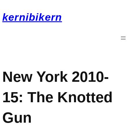
kernibikern
New York 2010-
15: The Knotted
Gun