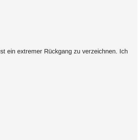
st ein extremer Rückgang zu verzeichnen. Ich