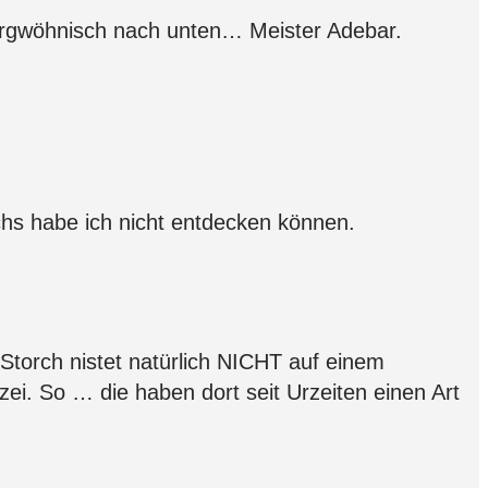
argwöhnisch nach unten… Meister Adebar.
hs habe ich nicht entdecken können.
 Storch nistet natürlich NICHT auf einem
i. So … die haben dort seit Urzeiten einen Art