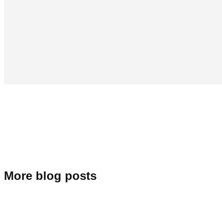
More blog posts