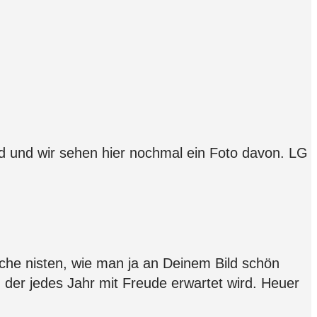
ld und wir sehen hier nochmal ein Foto davon. LG
örche nisten, wie man ja an Deinem Bild schön
 der jedes Jahr mit Freude erwartet wird. Heuer