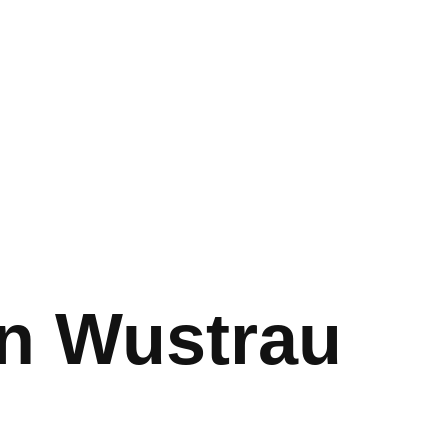
in Wustrau