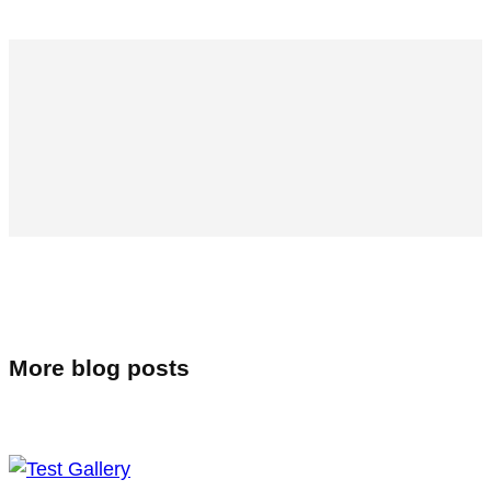
More blog posts