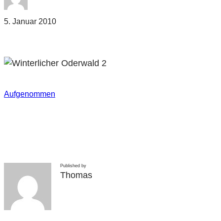
5. Januar 2010
Aufgenommen
Published by
Thomas