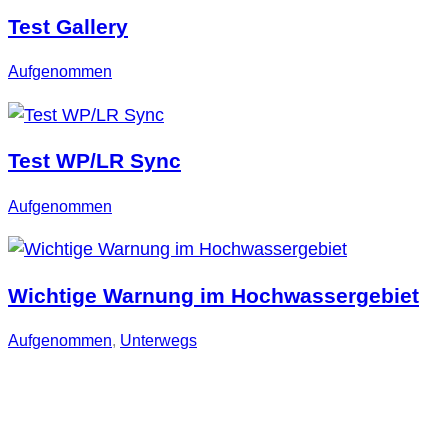
Test Gallery
Aufgenommen
Test WP/LR Sync
Aufgenommen
Wichtige Warnung im Hochwassergebiet
Aufgenommen
, 
Unterwegs