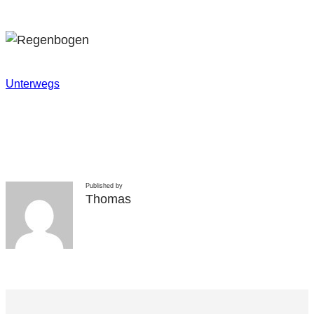
Unterwegs
Published by
Thomas