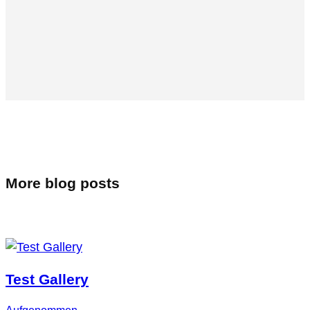
More blog posts
Test Gallery