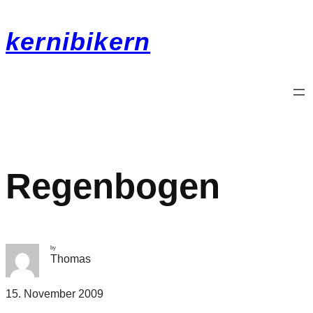
kernibikern
Regenbogen
by
Thomas
15. November 2009