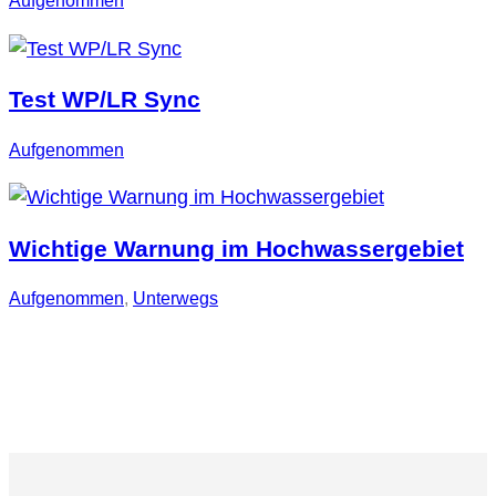
Aufgenommen
Test WP/LR Sync
Aufgenommen
Wichtige Warnung im Hochwassergebiet
Aufgenommen
, 
Unterwegs