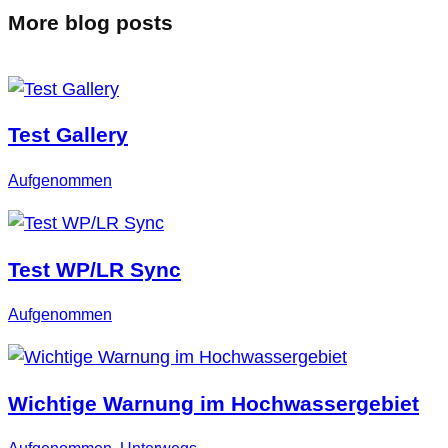
More blog posts
Test Gallery
Aufgenommen
Test WP/LR Sync
Aufgenommen
Wichtige Warnung im Hochwassergebiet