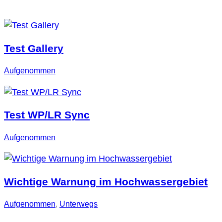
Test Gallery
Aufgenommen
Test WP/LR Sync
Aufgenommen
Wichtige Warnung im Hochwassergebiet
Aufgenommen
, 
Unterwegs