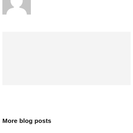
More blog posts