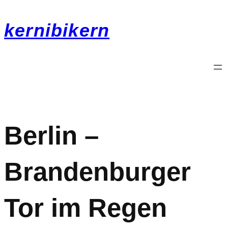
kernibikern
Berlin –
Brandenburger
Tor im Regen