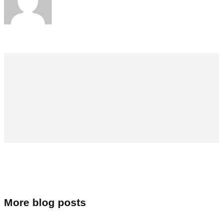
More blog posts