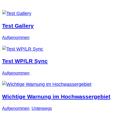
Test Gallery
Aufgenommen
Test WP/LR Sync
Aufgenommen
Wichtige Warnung im Hochwassergebiet
Aufgenommen
, 
Unterwegs