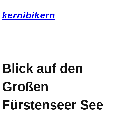
kernibikern
Blick auf den
Großen
Fürstenseer See